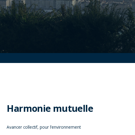
Harmonie mutuelle
Avancer collectif, pour l’environnement