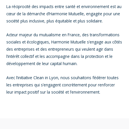
La réciprocité des impacts entre santé et environnement est au
cœur de la démarche d’Harmonie Mutuelle, engagée pour une
société plus inclusive, plus équitable et plus solidaire.
Acteur majeur du mutualisme en France, des transformations
sociales et écologiques, Harmonie Mutuelle s’engage aux côtés
des entreprises et des entrepreneurs qui veulent agir dans
l’intérêt collectif et les accompagne dans la protection et le
développement de leur capital humain.
Avec l’initiative Clean in Lyon, nous souhaitons fédérer toutes
les entreprises qui s’engagent concrètement pour renforcer
leur impact positif sur la société et l’environnement.