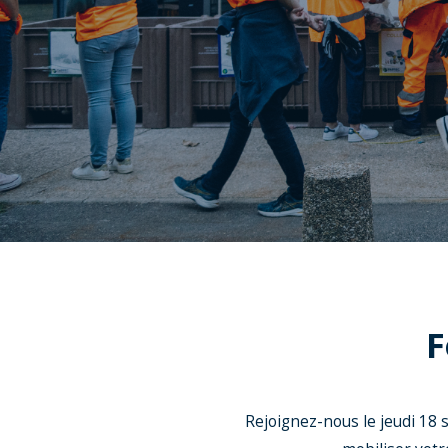
F
Rejoignez-nous le jeudi 18