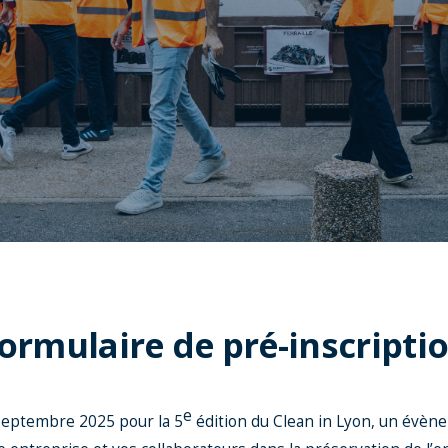
ormulaire de pré-inscripti
e
 septembre 2025 pour la 5
édition du Clean in Lyon, un évè