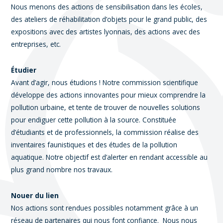
Nous menons des actions de sensibilisation dans les écoles,
des ateliers de réhabilitation d’objets pour le grand public, des
expositions avec des artistes lyonnais, des actions avec des
entreprises, etc.
Étudier
Avant d’agir, nous étudions ! Notre commission scientifique
développe des actions innovantes pour mieux comprendre la
pollution urbaine, et tente de trouver de nouvelles solutions
pour endiguer cette pollution à la source. Constituée
d’étudiants et de professionnels, la commission réalise des
inventaires faunistiques et des études de la pollution
aquatique. Notre objectif est d’alerter en rendant accessible au
plus grand nombre nos travaux.
Nouer du lien
Nos actions sont rendues possibles notamment grâce à un
réseau de partenaires qui nous font confiance. Nous nous