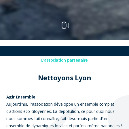
L’association partenaire
Nettoyons Lyon
Agir Ensemble
Aujourd’hui, l’association développe un ensemble complet
d’actions éco-citoyennes. La dépollution, ce pour quoi nous
nous sommes fait connaître, fait désormais partie d’un
ensemble de dynamiques locales et parfois même nationales !