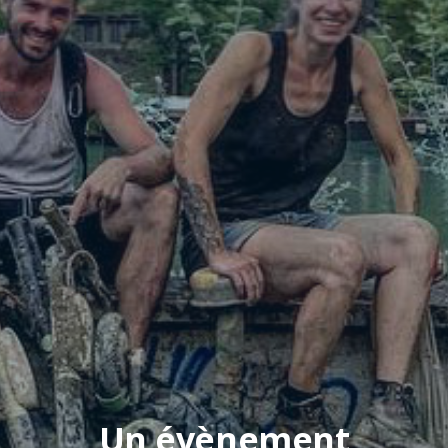
Un évènement